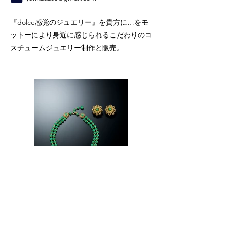
『dolce感覚のジュエリー』を貴方に…をモ
ットーにより身近に感じられるこだわりのコ
スチュームジュエリー制作と販売。