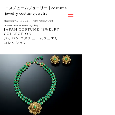
​コスチュームジュエリー｜costume
jewelry, costumejewelry
日本のコスチュームジュエリー作家と作品のギャラリー
welcome to costumejewelry gallery
JAPAN COSTUME JEWELRY
COLLECTION
​ジャパン
コスチュームジュエリー
コレクション