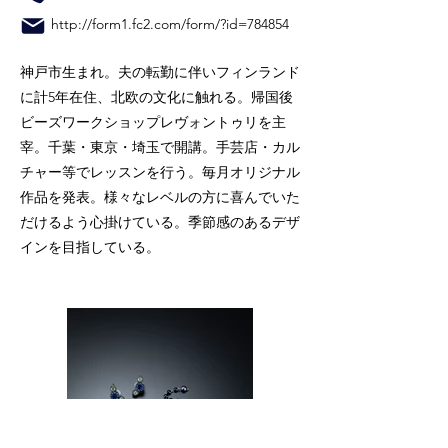
http://form1.fc2.com/form/?id=784854
神戸市生まれ。夫の転勤に伴いフィンランド
に計5年在住、北欧の文化に触れる。帰国後
ビーズワークショップレヴォントゥリを主
宰。千葉・東京・埼玉で開講。手芸店・カル
チャー等でレッスンを行う。毎月オリジナル
作品を発表。様々なレベルの方に喜んでいた
だけるよう心掛けている。季節感のあるデザ
インを目指している。