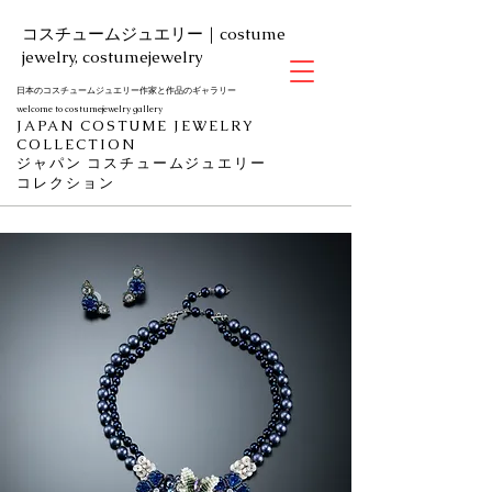
​コスチュームジュエリー｜costume
jewelry, costumejewelry
日本のコスチュームジュエリー作家と作品のギャラリー
welcome to costumejewelry gallery
JAPAN COSTUME JEWELRY
COLLECTION
​ジャパン
コスチュームジュエリー
コレクション